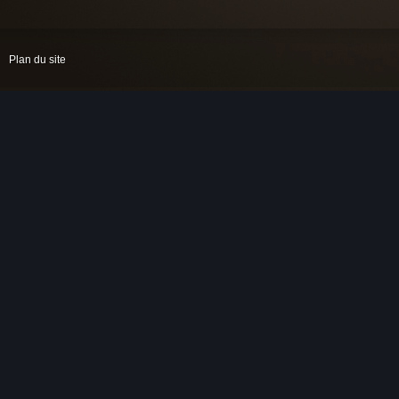
Plan du site