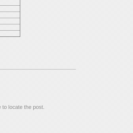
to locate the post.