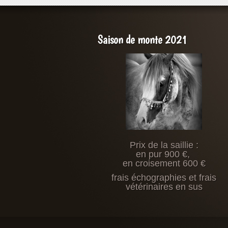
Saison de monte 2021
Prix de la saillie :
en pur 900 €,
en croisement 600 €
frais échographies et frais
vétérinaires en sus