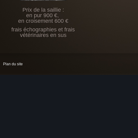
Prix de la saillie :
en pur 900 €,
en croisement 600 €
frais échographies et frais
vétérinaires en sus
Plan du site