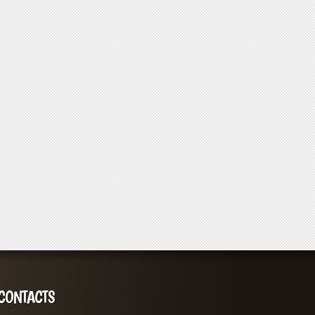
CONTACTS