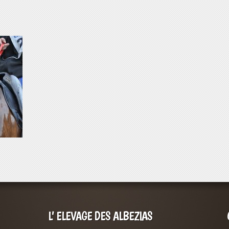
L’ ELEVAGE DES ALBEZIAS