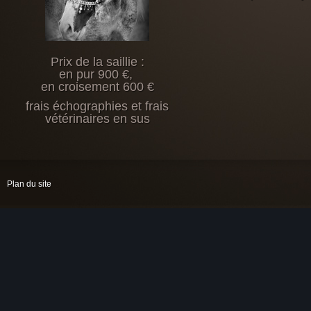
Prix de la saillie :
en pur 900 €,
en croisement 600 €
frais échographies et frais
vétérinaires en sus
Plan du site