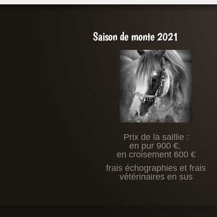
Saison de monte 2021
Prix de la saillie :
en pur 900 €,
en croisement 600 €
frais échographies et frais
vétérinaires en sus