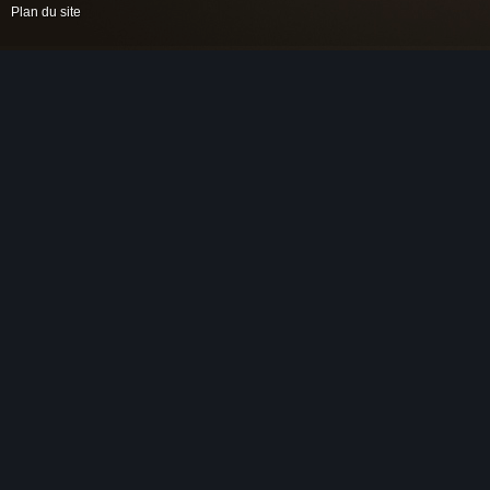
Plan du site