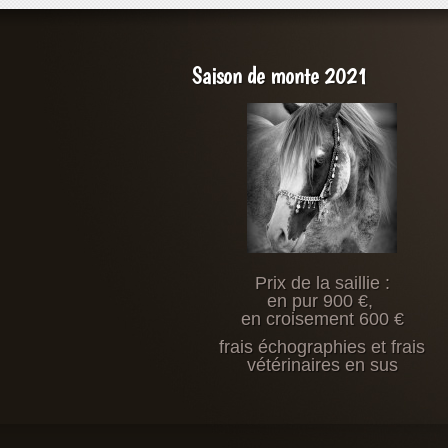
Saison de monte 2021
Prix de la saillie :
en pur 900 €,
en croisement 600 €
frais échographies et frais
vétérinaires en sus