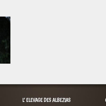
L’ ELEVAGE DES ALBEZIAS