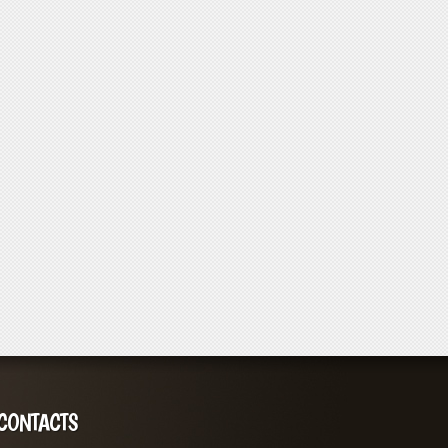
CONTACTS