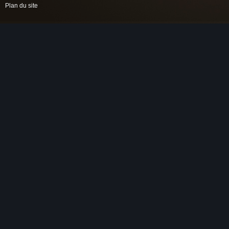
Plan du site