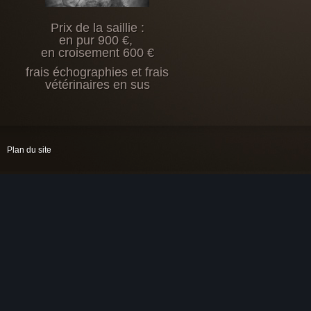
Prix de la saillie :
en pur 900 €,
en croisement 600 €
frais échographies et frais
vétérinaires en sus
Plan du site